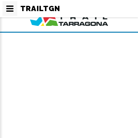
TRAILTGN