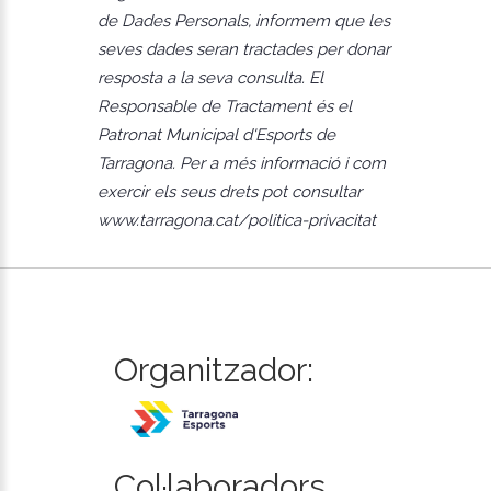
de Dades Personals, informem que les
seves dades seran tractades per donar
resposta a la seva consulta. El
Responsable de Tractament és el
Patronat Municipal d'Esports de
Tarragona. Per a més informació i com
exercir els seus drets pot consultar
www.tarragona.cat/politica-privacitat
Organitzador:
Col·laboradors